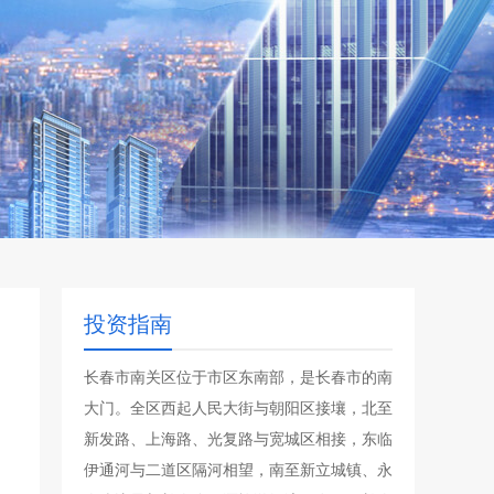
投资指南
长春市南关区位于市区东南部，是长春市的南
大门。全区西起人民大街与朝阳区接壤，北至
新发路、上海路、光复路与宽城区相接，东临
伊通河与二道区隔河相望，南至新立城镇、永