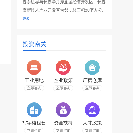
春乡边界与长春净月潭旅游经济开发区、长春
高新技术产业开发区为邻，总面积80平方公...
更多
投资南关
工业用地
企业政策
厂房仓库
立即咨询
立即咨询
立即咨询
写字楼租售
资金扶持
人才政策
立即咨询
立即咨询
立即咨询