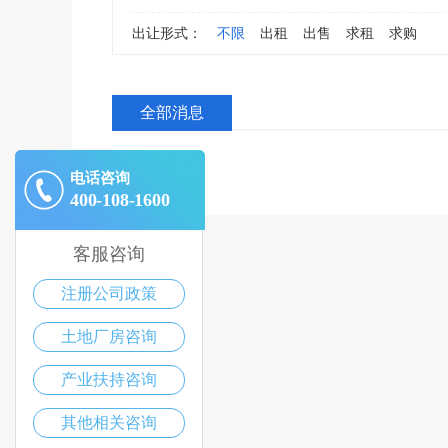
出让形式：
不限
出租
出售
求租
求购
全部消息
电话咨询
400-108-1600
客服咨询
注册公司政策
土地厂房咨询
产业扶持咨询
其他相关咨询