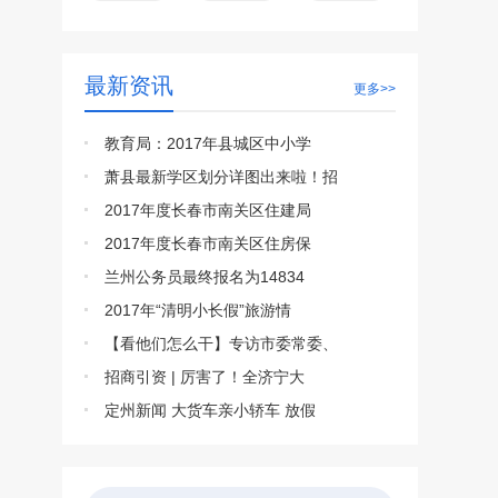
最新资讯
更多>>
教育局：2017年县城区中小学
萧县最新学区划分详图出来啦！招
2017年度长春市南关区住建局
2017年度长春市南关区住房保
兰州公务员最终报名为14834
2017年“清明小长假”旅游情
【看他们怎么干】专访市委常委、
招商引资 | 厉害了！全济宁大
定州新闻 大货车亲小轿车 放假