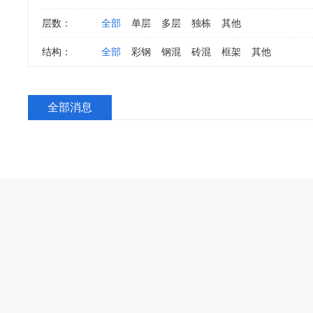
层数：
全部
单层
多层
独栋
其他
结构：
全部
彩钢
钢混
砖混
框架
其他
全部消息