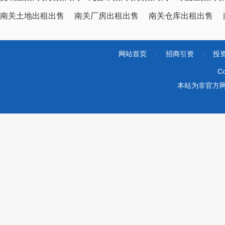
南关土地出租出售
南关厂房出租出售
南关仓库出租出售
网站首页
|
招商引资
|
投
Co
本站为非官方