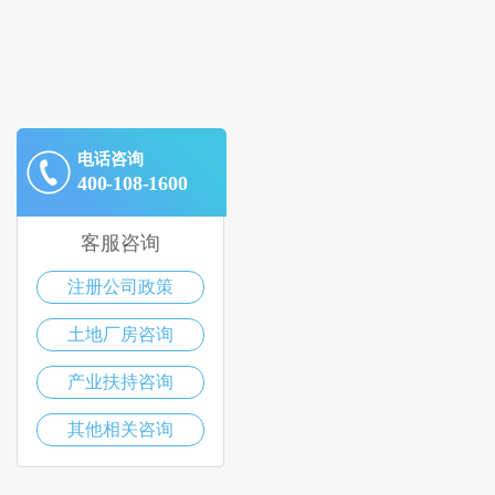
电话咨询
400-108-1600
客服咨询
注册公司政策
土地厂房咨询
产业扶持咨询
其他相关咨询