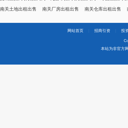
南关土地出租出售
南关厂房出租出售
南关仓库出租出售
网站首页
|
招商引资
|
投
Co
本站为非官方