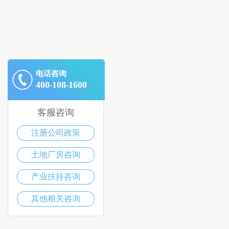
电话咨询
400-108-1600
客服咨询
注册公司政策
土地厂房咨询
产业扶持咨询
其他相关咨询